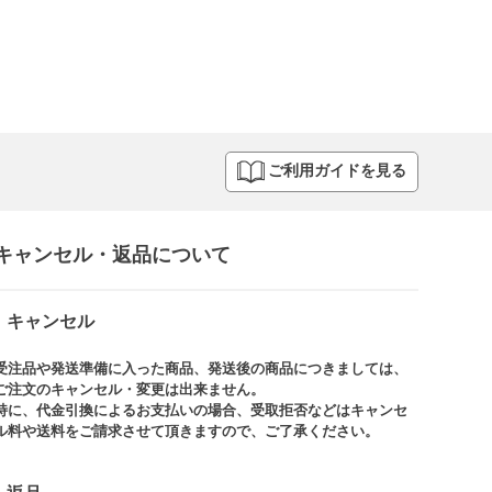
ご利用ガイドを見る
キャンセル・返品について​
キャンセル
受注品や発送準備に入った商品、発送後の商品につきましては、
ご注文のキャンセル・変更は出来ません。​
特に、代金引換によるお支払いの場合、受取拒否などはキャンセ
ル料や送料をご請求させて頂きますので、ご了承ください。​