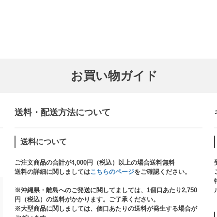
お買い物ガイド
送料・配送方法について​
送料について
ご注文商品の合計が4,000円（税込）以上の場合送料無料
送料の詳細に関しましては
こちらのページ
をご確認ください。​
※沖縄県・離島へのご発送に関してましては、1個口あたり2,750
円（税込）の送料がかかります。ご了承ください。
※大型商品に関しましては、個口あたりの送料が発生する場合が