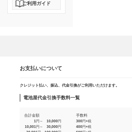
ご利用ガイド
お支払いについて
クレジット払い、振込、代金引換がご利用いただけます。​​
電池屋代金引換手数料一覧
合計金額
手数料
1円～ 10,000円
300円+税
10,001円～ 30,000円
400円+税