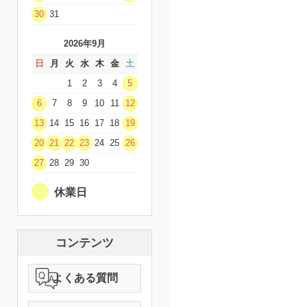
30
31
2026年9月
日
月
火
水
木
金
土
1
2
3
4
5
6
7
8
9
10
11
12
13
14
15
16
17
18
19
20
21
22
23
24
25
26
27
28
29
30
休業日
コンテンツ
よくある質問