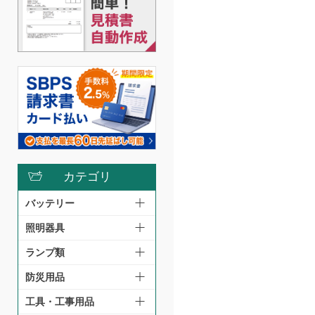
カテゴリ
バッテリー
照明器具
ランプ類
防災用品
工具・工事用品