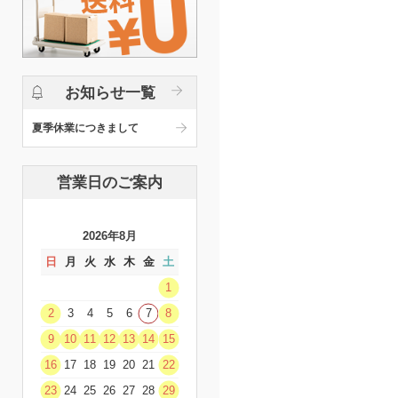
お知らせ一覧
夏季休業につきまして
営業日のご案内
2026年8月
日
月
火
水
木
金
土
1
2
3
4
5
6
7
8
9
10
11
12
13
14
15
16
17
18
19
20
21
22
23
24
25
26
27
28
29