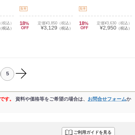
取寄
取寄
18
18
5（税込）
%
定価¥3,850（税込）
%
定価¥3,630（税込）
¥3,129
¥2,950
OFF
OFF
（税込）
（税込）
（税込）
5
品です。
資料や価格等をご希望の場合は、
お問合せフォーム
か
ご利用ガイドを見る