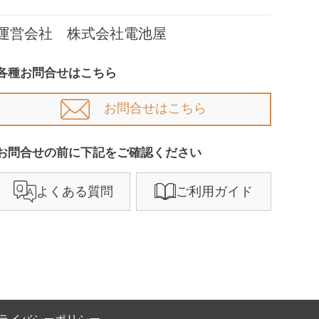
運営会社 株式会社電池屋
各種お問合せはこちら
お問合せはこちら
お問合せの前に下記をご確認ください​
よくある質問
ご利用ガイド