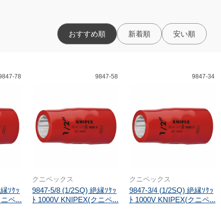
おすすめ順
新着順
安い順
9847-78
9847-58
9847-34
クニペックス
クニペックス
 絶縁ｿｹｯ
9847-5/8 (1/2SQ) 絶縁ｿｹｯ
9847-3/4 (1/2SQ) 絶縁ｿｹｯ
クニペ...
ﾄ 1000V KNIPEX(クニペ...
ﾄ 1000V KNIPEX(クニペ...