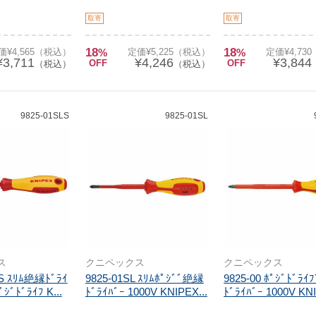
取寄
取寄
18
18
価¥4,565（税込）
%
定価¥5,225（税込）
%
定価¥4,73
¥3,711
¥4,246
¥3,844
OFF
OFF
（税込）
（税込）
9825-01SLS
9825-01SL
ス
クニペックス
クニペックス
LS ｽﾘﾑ絶縁ﾄﾞﾗｲ
9825-01SL ｽﾘﾑﾎﾟｼﾞﾞ絶縁
9825-00 ﾎﾟｼﾞﾄﾞﾗ
ﾟｼﾞﾄﾞﾗｲﾌ K...
ﾄﾞﾗｲﾊﾞｰ 1000V KNIPEX...
ﾄﾞﾗｲﾊﾞｰ 1000V KNI