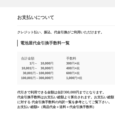
お支払いについて
クレジット払い、振込、代金引換がご利用いただけます。​​
電池屋代金引換手数料一覧
合計金額
手数料
1円～ 10,000円
300円+税
10,001円～ 30,000円
400円+税
30,001円～100,000円
600円+税
100,001円～300,000円
1,000円+税​
代引きで利用できる金額は合計300,000円までとなります。
代金引換手数料はお支払い総額より算出されます。お支払い総額
に対する 代金引換手数料の内訳一覧を参考としてご覧下さい。​
お支払い総額=（商品代金＋送料＋代金引換手数料）​