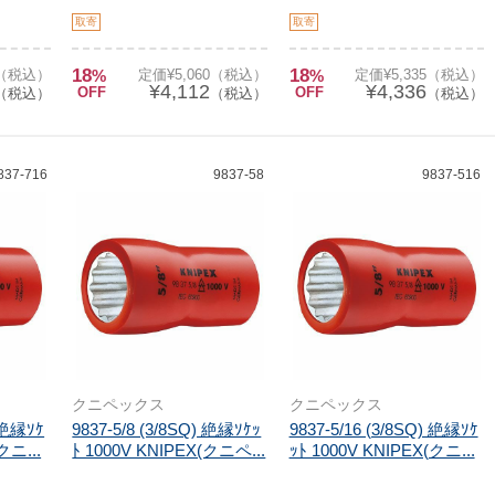
取寄
取寄
18
18
0（税込）
%
定価¥5,060（税込）
%
定価¥5,335（税込）
¥4,112
¥4,336
OFF
OFF
（税込）
（税込）
（税込）
837-716
9837-58
9837-516
クニペックス
クニペックス
) 絶縁ｿｹ
9837-5/8 (3/8SQ) 絶縁ｿｹｯ
9837-5/16 (3/8SQ) 絶縁ｿｹ
クニ...
ﾄ 1000V KNIPEX(クニペ...
ｯﾄ 1000V KNIPEX(クニ...