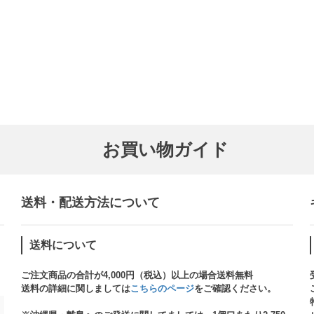
お買い物ガイド
送料・配送方法について​
送料について
ご注文商品の合計が4,000円（税込）以上の場合送料無料
送料の詳細に関しましては
こちらのページ
をご確認ください。​