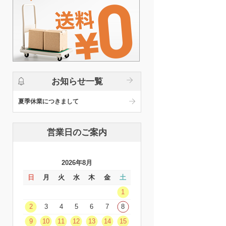
お知らせ一覧
夏季休業につきまして
営業日のご案内
2026年8月
日
月
火
水
木
金
土
1
2
3
4
5
6
7
8
9
10
11
12
13
14
15