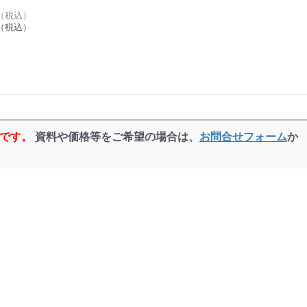
0（税込）
（税込）
品です。
資料や価格等をご希望の場合は、
お問合せフォーム
か