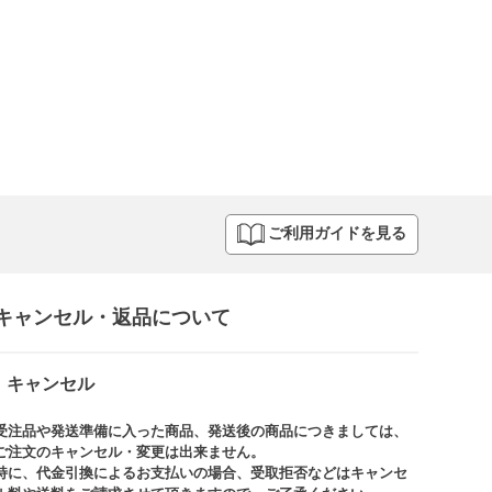
ご利用ガイドを見る
キャンセル・返品について​
キャンセル
受注品や発送準備に入った商品、発送後の商品につきましては、
ご注文のキャンセル・変更は出来ません。​
特に、代金引換によるお支払いの場合、受取拒否などはキャンセ