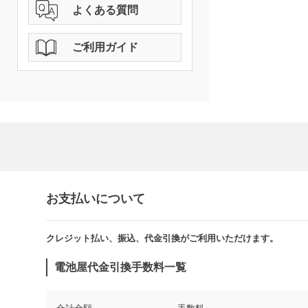
よくある質問
ご利用ガイド
お支払いについて
クレジット払い、振込、代金引換がご利用いただけます。​​
電池屋代金引換手数料一覧