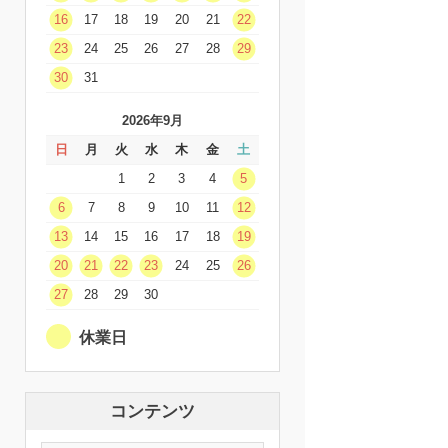
16
17
18
19
20
21
22
23
24
25
26
27
28
29
30
31
2026年9月
日
月
火
水
木
金
土
1
2
3
4
5
6
7
8
9
10
11
12
13
14
15
16
17
18
19
20
21
22
23
24
25
26
27
28
29
30
休業日
コンテンツ