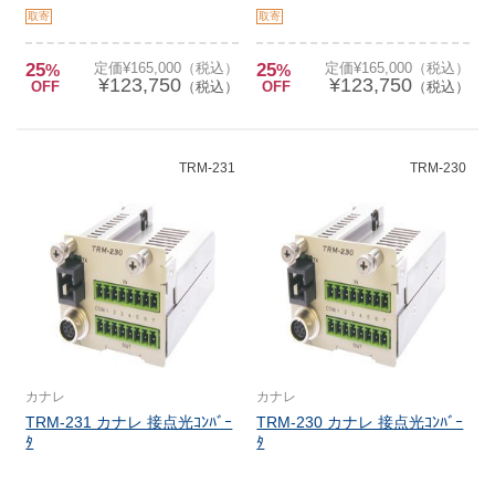
取寄
取寄
25
定価¥165,000（税込）
25
定価¥165,000（税込）
%
%
¥123,750
¥123,750
OFF
（税込）
OFF
（税込）
TRM-231
TRM-230
カナレ
カナレ
TRM-231 カナレ 接点光ｺﾝﾊﾞｰ
TRM-230 カナレ 接点光ｺﾝﾊﾞｰ
ﾀ
ﾀ