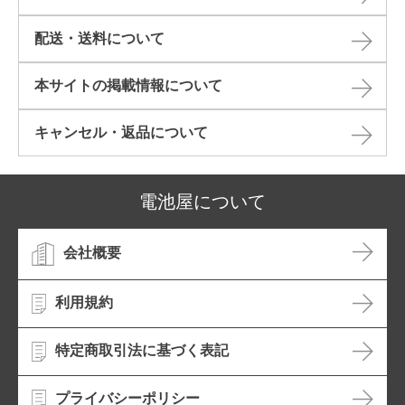
配送・送料について
本サイトの掲載情報について​
キャンセル・返品について​
電池屋について
会社概要
利用規約
特定商取引法に基づく表記
プライバシーポリシー