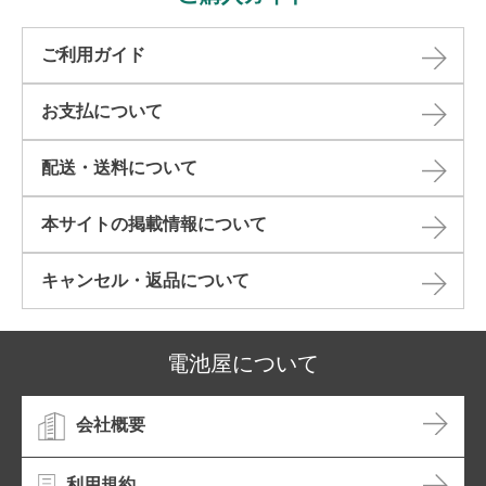
ご利用ガイド
お支払について
配送・送料について
本サイトの掲載情報について​
キャンセル・返品について​
電池屋について
会社概要
利用規約