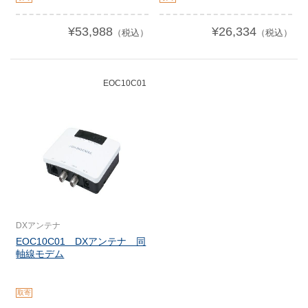
¥53,988
¥26,334
（税込）
（税込）
EOC10C01
DXアンテナ
EOC10C01 DXアンテナ 同
軸線モデム
取寄