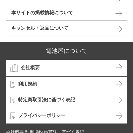
本サイトの掲載情報について​
キャンセル・返品について​
電池屋について
会社概要
利用規約
特定商取引法に基づく表記
プライバシーポリシー
会社概要 利用規約 特商法に基づく表記