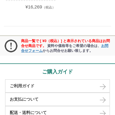
¥16,269
（税込）
商品一覧で [ ¥0（税込）] と表示されている商品はお問
合せ商品です。
資料や価格等をご希望の場合は、
お問
合せフォーム
からお問合せお願い致します。
ご購入ガイド
ご利用ガイド
お支払について
配送・送料について