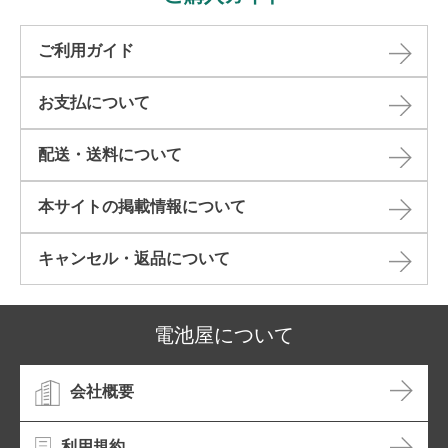
ご利用ガイド
お支払について
配送・送料について
本サイトの掲載情報について​
キャンセル・返品について​
電池屋について
会社概要
利用規約