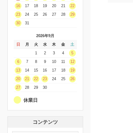
16
17
18
19
20
21
22
23
24
25
26
27
28
29
30
31
2026年9月
日
月
火
水
木
金
土
1
2
3
4
5
6
7
8
9
10
11
12
13
14
15
16
17
18
19
20
21
22
23
24
25
26
27
28
29
30
休業日
コンテンツ