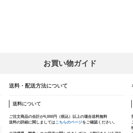
お買い物ガイド
送料・配送方法について​
送料について
ご注文商品の合計が4,000円（税込）以上の場合送料無料
送料の詳細に関しましては
こちらのページ
をご確認ください。​