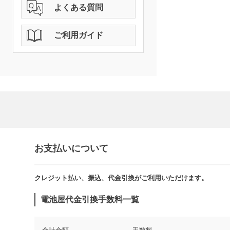
よくある質問
ご利用ガイド
お支払いについて
クレジット払い、振込、代金引換がご利用いただけます。​​
電池屋代金引換手数料一覧