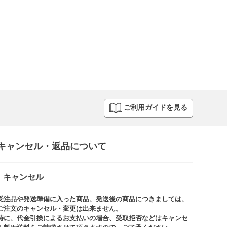
ご利用ガイドを見る
キャンセル・返品について​
キャンセル
受注品や発送準備に入った商品、発送後の商品につきましては、
ご注文のキャンセル・変更は出来ません。​
特に、代金引換によるお支払いの場合、受取拒否などはキャンセ