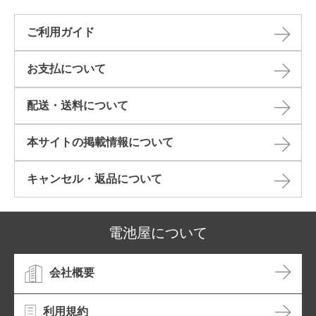
ご利用ガイド
お支払について
配送・送料について
本サイトの掲載情報について​
キャンセル・返品について​
電池屋について
会社概要
利用規約