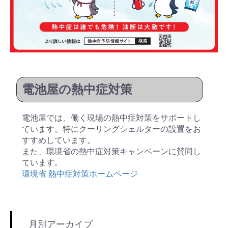
電池屋の熱中症対策
電池屋では、働く現場の熱中症対策をサポートし
ています。特にクーリングシェルターの設置をお
すすめしています。
また、環境省の熱中症対策キャンペーンに賛同し
ています。
環境省 熱中症対策ホームページ
月別アーカイブ