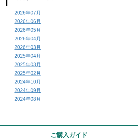
2026年07月
2026年06月
2026年05月
2026年04月
2026年03月
2025年04月
2025年03月
2025年02月
2024年10月
2024年09月
2024年08月
ご購入ガイド