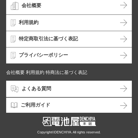
会社概要
利用規約
特定商取引法に基づく表記
プライバシーポリシー
会社概要 利用規約 特商法に基づく表記
よくある質問
ご利用ガイド
Copyright©DENCHIYA. All rights reserved.