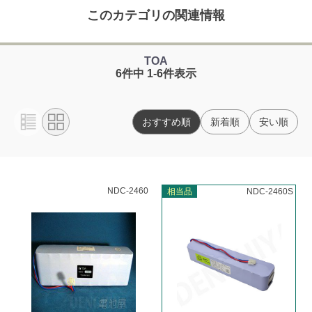
このカテゴリの関連情報
TOA
6件中 1-6件表示
おすすめ順
新着順
安い順
NDC-2460
相当品
NDC-2460S