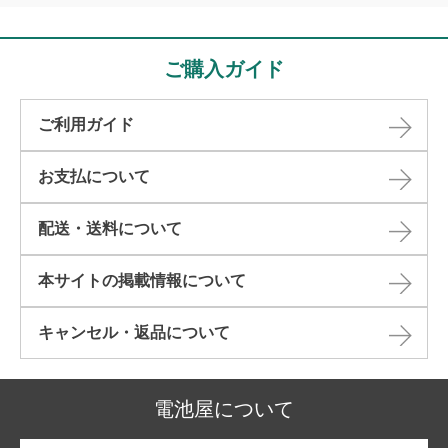
ご購入ガイド
ご利用ガイド
お支払について
配送・送料について
本サイトの掲載情報について​
キャンセル・返品について​
電池屋について