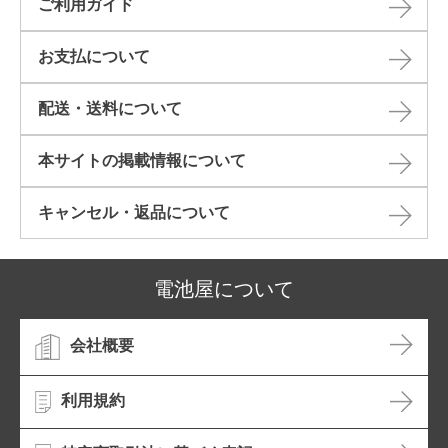
ご利用ガイド
お支払について
配送・送料について
本サイトの掲載情報について​
キャンセル・返品について​
電池屋について
会社概要
利用規約