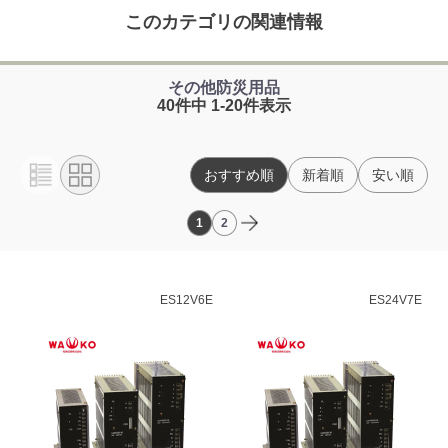
このカテゴリの関連情報
その他防災用品
40件中 1-20件表示
おすすめ順
新着順
安い順
1
2
ES12V6E
ES24V7E