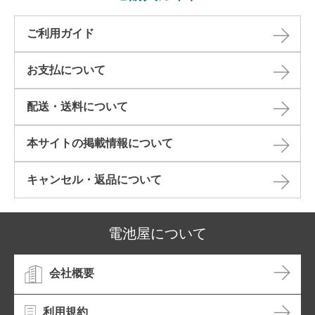
ご利用ガイド
お支払について
配送・送料について
本サイトの掲載情報について​
キャンセル・返品について​
電池屋について
会社概要
利用規約