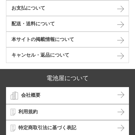
お支払について
配送・送料について
本サイトの掲載情報について​
キャンセル・返品について​
電池屋について
会社概要
利用規約
特定商取引法に基づく表記