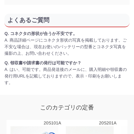
よくあるご質問
Q. コネクタの形状が合うか不安です。
A. 商品詳細ページにコネクタ形状の写真を掲載しております。ご
不安な場合は、現在お使いのバッテリーの型番とコネクタ写真を
撮影の上、お問い合わせください。
Q. 領収書や請求書の発行は可能ですか？
A. はい、可能です。商品発送後のメールに、購入明細や領収書の
発行用URLを記載しておりますので、表示・印刷をお願いしま
す。
このカテゴリの定番
20S101A
20S201A