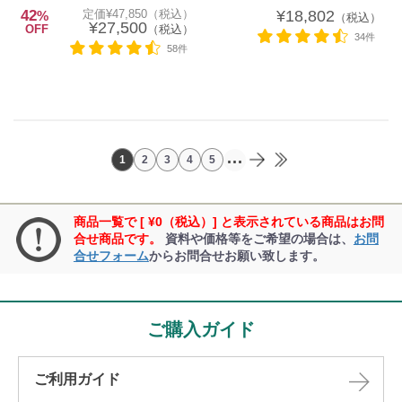
42
定価¥47,850（税込）
¥18,802
%
（税込）
¥27,500
OFF
（税込）
34件
58件
...
1
2
3
4
5
商品一覧で [ ¥0（税込）] と表示されている商品はお問
合せ商品です。
資料や価格等をご希望の場合は、
お問
合せフォーム
からお問合せお願い致します。
ご購入ガイド
ご利用ガイド