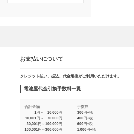
お支払いについて
クレジット払い、振込、代金引換がご利用いただけます。​​
電池屋代金引換手数料一覧
合計金額
手数料
1円～ 10,000円
300円+税
10,001円～ 30,000円
400円+税
30,001円～100,000円
600円+税
100,001円～300,000円
1,000円+税​