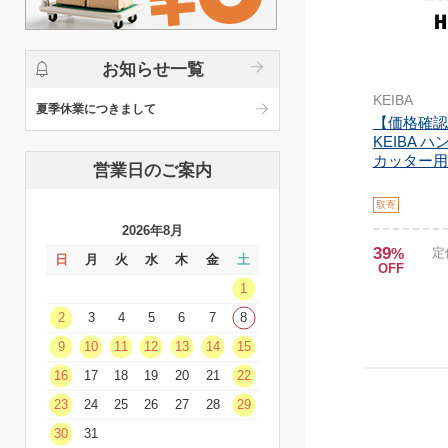
お知らせ一覧
KEIBA
夏季休業につきまして
【価格確認中
KEIBA 
カッター用
営業日のご案内
取寄
2026年8月
39
%
定
日
月
火
水
木
金
土
OFF
1
2
3
4
5
6
7
8
9
10
11
12
13
14
15
16
17
18
19
20
21
22
23
24
25
26
27
28
29
30
31