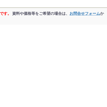
品です。
資料や価格等をご希望の場合は、
お問合せフォーム
か