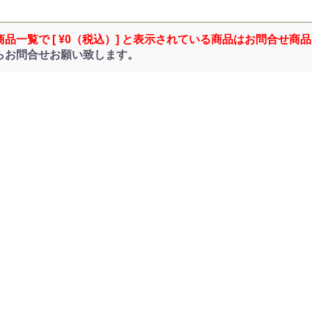
商品一覧で [ ¥0（税込）] と表示されている商品はお問合せ商
らお問合せお願い致します。