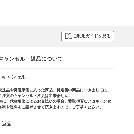
ご利用ガイドを見る
キャンセル・返品について​
キャンセル
受注品や発送準備に入った商品、発送後の商品につきましては、
ご注文のキャンセル・変更は出来ません。​
特に、代金引換によるお支払いの場合、受取拒否などはキャンセ
ル料や送料をご請求させて頂きますので、ご了承ください。​
返品