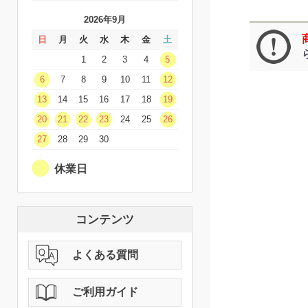
2026年9月
日
月
火
水
木
金
土
1
2
3
4
5
6
7
8
9
10
11
12
13
14
15
16
17
18
19
20
21
22
23
24
25
26
27
28
29
30
休業日
コンテンツ
よくある質問
ご利用ガイド