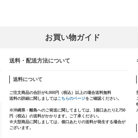
お買い物ガイド
送料・配送方法について​
送料について
ご注文商品の合計が4,000円（税込）以上の場合送料無料
送料の詳細に関しましては
こちらのページ
をご確認ください。​
※沖縄県・離島へのご発送に関してましては、1個口あたり2,750
円（税込）の送料がかかります。ご了承ください。
※大型商品に関しましては、個口あたりの送料が発生する場合が
ございます。​