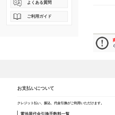
よくある質問
ご利用ガイド
お支払いについて
クレジット払い、振込、代金引換がご利用いただけます。​​
電池屋代金引換手数料一覧