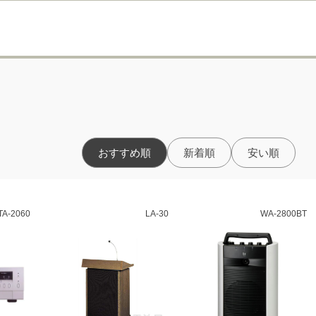
おすすめ順
新着順
安い順
TA-2060
LA-30
WA-2800BT