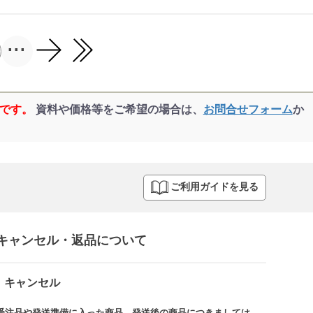
...
品です。
資料や価格等をご希望の場合は、
お問合せフォーム
か
ご利用ガイドを見る
キャンセル・返品について​
キャンセル
受注品や発送準備に入った商品、発送後の商品につきましては、