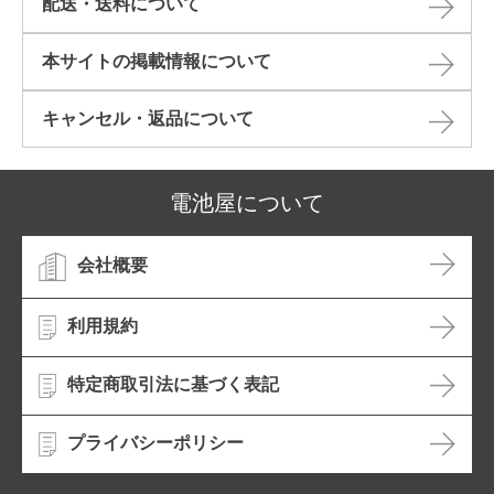
配送・送料について
本サイトの掲載情報について​
キャンセル・返品について​
電池屋について
会社概要
利用規約
特定商取引法に基づく表記
プライバシーポリシー