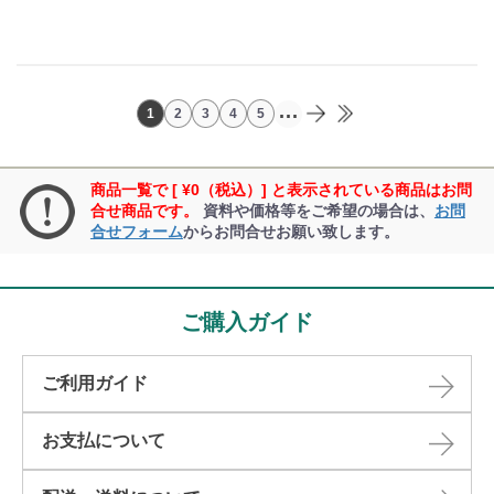
...
1
2
3
4
5
商品一覧で [ ¥0（税込）] と表示されている商品はお問
合せ商品です。
資料や価格等をご希望の場合は、
お問
合せフォーム
からお問合せお願い致します。
ご購入ガイド
ご利用ガイド
お支払について