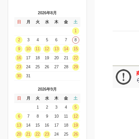
2026年8月
日
月
火
水
木
金
土
1
2
3
4
5
6
7
8
9
10
11
12
13
14
15
16
17
18
19
20
21
22
23
24
25
26
27
28
29
30
31
2026年9月
日
月
火
水
木
金
土
1
2
3
4
5
6
7
8
9
10
11
12
13
14
15
16
17
18
19
20
21
22
23
24
25
26