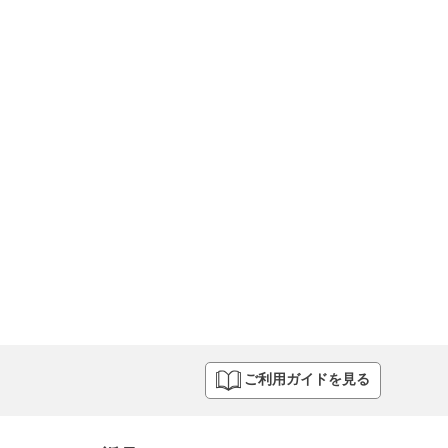
ご利用ガイドを見る