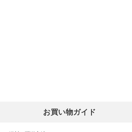
お買い物ガイド