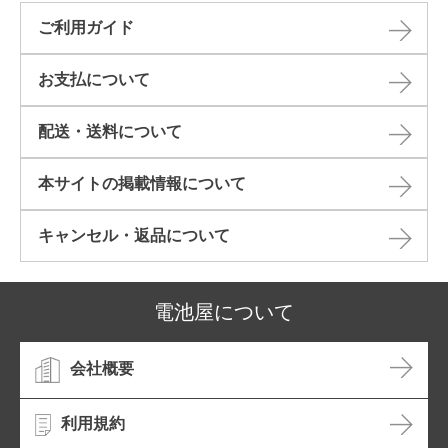
ご利用ガイド
お支払について
配送・送料について
本サイトの掲載情報について​
キャンセル・返品について​
電池屋について
会社概要
利用規約