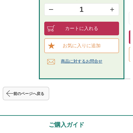
+
1
カートに入れる
お気に入りに追加
商品に対するお問合せ​
前のページへ戻る
ご購入ガイド