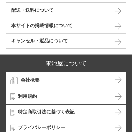
配送・送料について
本サイトの掲載情報について​
キャンセル・返品について​
電池屋について
会社概要
利用規約
特定商取引法に基づく表記
プライバシーポリシー