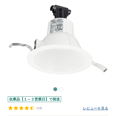
在庫品【１～２営業日】で発送
レビューを見る
17件