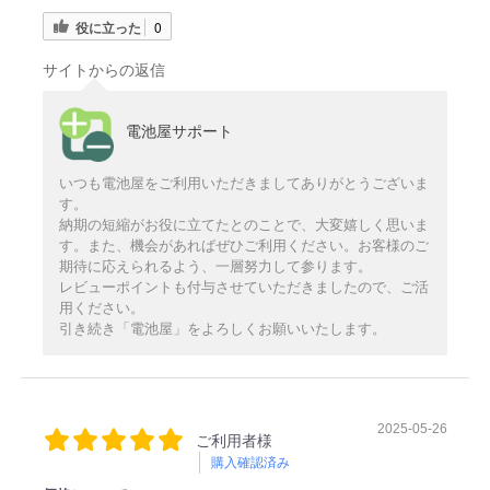
役に立った
0
サイトからの返信
電池屋サポート
いつも電池屋をご利用いただきましてありがとうございま
す。
納期の短縮がお役に立てたとのことで、大変嬉しく思いま
す。また、機会があればぜひご利用ください。お客様のご
期待に応えられるよう、一層努力して参ります。
レビューポイントも付与させていただきましたので、ご活
用ください。
引き続き「電池屋」をよろしくお願いいたします。
2025-05-26
ご利用者様
購入確認済み