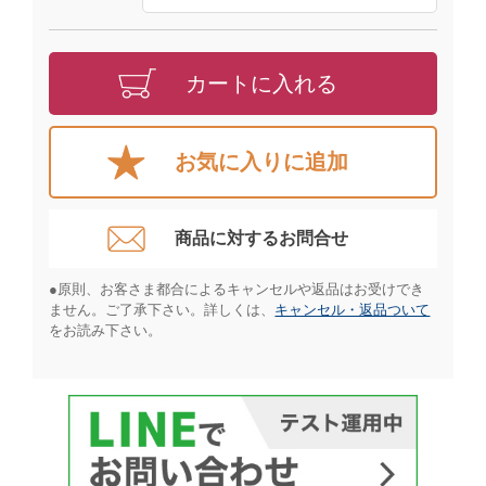
カートに入れる
お気に入りに追加
商品に対するお問合せ​
●原則、お客さま都合によるキャンセルや返品はお受けでき
ません。ご了承下さい。詳しくは、
キャンセル・返品ついて
をお読み下さい。​