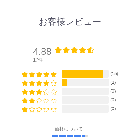
お客様レビュー
4.88
17件
(15)
(2)
(0)
(0)
(0)
価格について