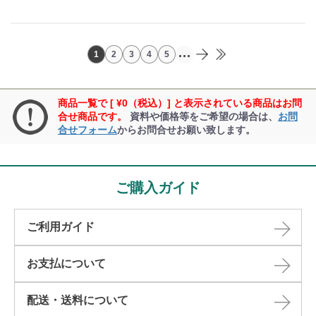
...
1
2
3
4
5
商品一覧で [ ¥0（税込）] と表示されている商品はお問
合せ商品です。
資料や価格等をご希望の場合は、
お問
合せフォーム
からお問合せお願い致します。
ご購入ガイド
ご利用ガイド
お支払について
配送・送料について