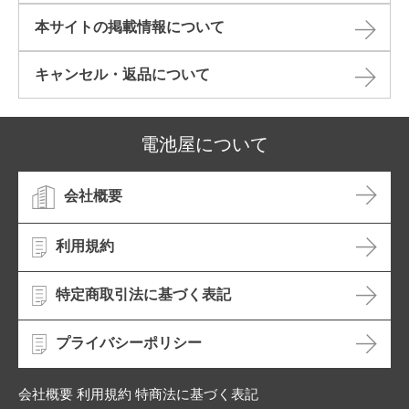
本サイトの掲載情報について​
キャンセル・返品について​
電池屋について
会社概要
利用規約
特定商取引法に基づく表記
プライバシーポリシー
会社概要 利用規約 特商法に基づく表記