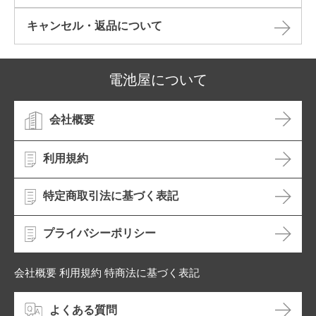
キャンセル・返品について​
電池屋について
会社概要
利用規約
特定商取引法に基づく表記
プライバシーポリシー
会社概要 利用規約 特商法に基づく表記
よくある質問