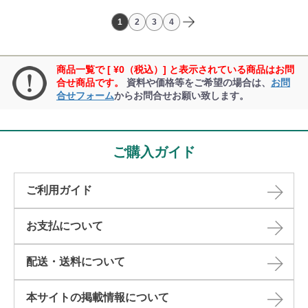
1
2
3
4
商品一覧で [ ¥0（税込）] と表示されている商品はお問
合せ商品です。
資料や価格等をご希望の場合は、
お問
合せフォーム
からお問合せお願い致します。
ご購入ガイド
ご利用ガイド
お支払について
配送・送料について
本サイトの掲載情報について​