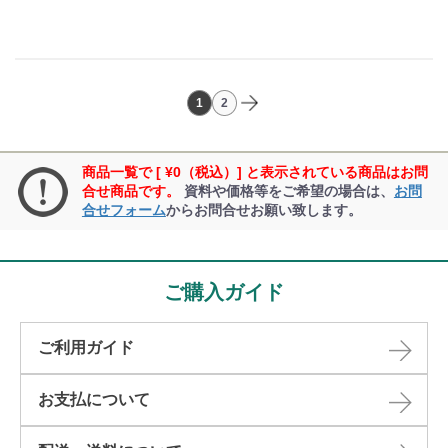
1
2
商品一覧で [ ¥0（税込）] と表示されている商品はお問
合せ商品です。
資料や価格等をご希望の場合は、
お問
合せフォーム
からお問合せお願い致します。
ご購入ガイド
ご利用ガイド
お支払について