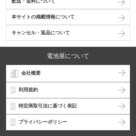
配送・送料について
本サイトの掲載情報について​
キャンセル・返品について​
電池屋について
会社概要
利用規約
特定商取引法に基づく表記
プライバシーポリシー