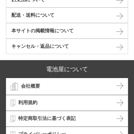
配送・送料について
本サイトの掲載情報について​
キャンセル・返品について​
電池屋について
会社概要
利用規約
特定商取引法に基づく表記