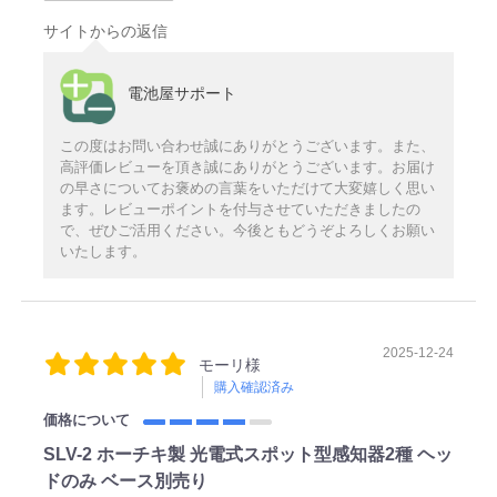
サイトからの返信
電池屋サポート
この度はお問い合わせ誠にありがとうございます。また、
高評価レビューを頂き誠にありがとうございます。お届け
の早さについてお褒めの言葉をいただけて大変嬉しく思い
ます。レビューポイントを付与させていただきましたの
で、ぜひご活用ください。今後ともどうぞよろしくお願い
いたします。
2025-12-24
モーリ様
購入確認済み
価格について
SLV-2 ホーチキ製 光電式スポット型感知器2種 ヘッ
ドのみ ベース別売り