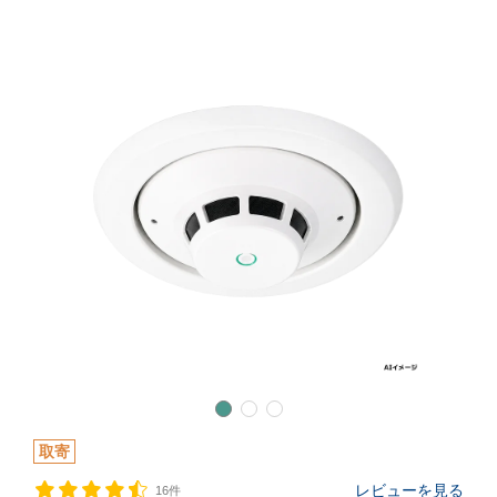
取寄
レビューを見る
16件