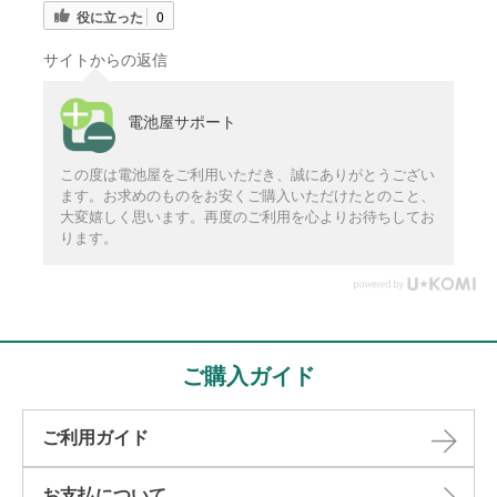
役に立った
0
サイトからの返信
電池屋サポート
この度は電池屋をご利用いただき、誠にありがとうござい
ます。お求めのものをお安くご購入いただけたとのこと、
大変嬉しく思います。再度のご利用を心よりお待ちしてお
ります。
ご購入ガイド
ご利用ガイド
お支払について