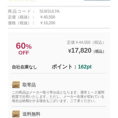
商品コード：
SLW1ULYA
定価（税抜）：
￥40,500
価格（税抜）：
￥16,200
定価￥44,550（税込）
60
%
17,820
¥
（税込）
OFF
ポイント：
162pt
自社在庫なし
取寄品
この商品はメーカー取り寄せ品となります。通常１～２週間
程度で出荷いたします。ただし、メーカー在庫が切れている
場合は納期かかる場合もございます。ご了承ください。
送料無料