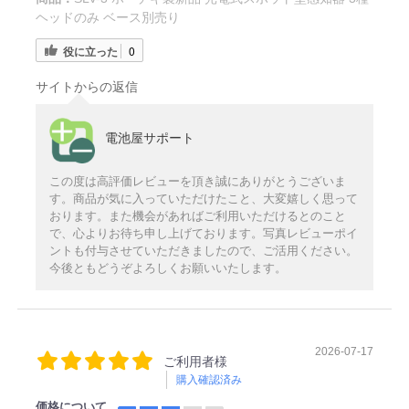
ヘッドのみ ベース別売り
役に立った
0
サイトからの返信
電池屋サポート
この度は高評価レビューを頂き誠にありがとうございま
す。商品が気に入っていただけたこと、大変嬉しく思って
おります。また機会があればご利用いただけるとのこと
で、心よりお待ち申し上げております。写真レビューポイ
ントも付与させていただきましたので、ご活用ください。
今後ともどうぞよろしくお願いいたします。
2026-07-17
ご利用者様
購入確認済み
価格について