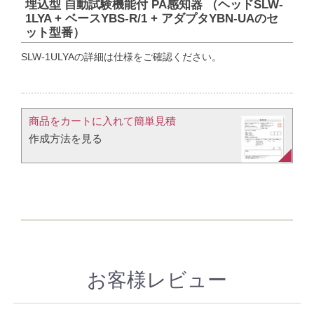
埋込型 自動試験機能付 PA感知器 （ヘッドSLW-
1LYA + ベースYBS-R/1 + アダプタYBN-UAのセ
ット型番）
SLW-1ULYAの詳細は仕様をご確認ください。
商品をカートに入れて簡単見積​
作成方法を見る​​
お客様レビュー