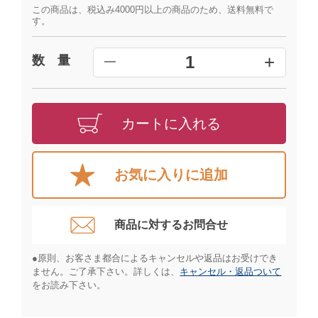
この商品は、税込み4000円以上の商品のため、送料無料で
す。
+
1
数 量
━
カートに入れる
お気に入りに追加
商品に対するお問合せ​
●原則、お客さま都合によるキャンセルや返品はお受けでき
ません。ご了承下さい。詳しくは、
キャンセル・返品ついて
をお読み下さい。​