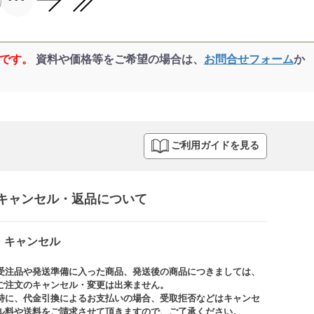
品です。
資料や価格等をご希望の場合は、
お問合せフォーム
か
ご利用ガイドを見る
キャンセル・返品について​
キャンセル
受注品や発送準備に入った商品、発送後の商品につきましては、
ご注文のキャンセル・変更は出来ません。​
特に、代金引換によるお支払いの場合、受取拒否などはキャンセ
ル料や送料をご請求させて頂きますので、ご了承ください。​