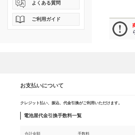
よくある質問
ご利用ガイド
お支払いについて
クレジット払い、振込、代金引換がご利用いただけます。​​
電池屋代金引換手数料一覧
合計金額
手数料