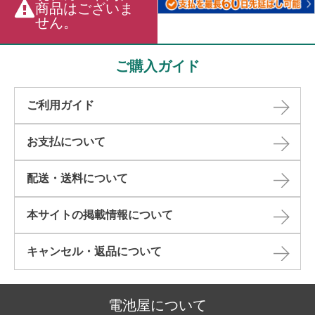
商品はございま
せん。
ご購入ガイド
ご利用ガイド
お支払について
配送・送料について
本サイトの掲載情報について​
キャンセル・返品について​
電池屋について