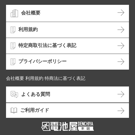
会社概要
利用規約
特定商取引法に基づく表記
プライバシーポリシー
会社概要 利用規約 特商法に基づく表記
よくある質問
ご利用ガイド