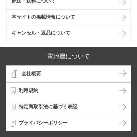
配送・送料について
本サイトの掲載情報について​
キャンセル・返品について​
電池屋について
会社概要
利用規約
特定商取引法に基づく表記
プライバシーポリシー