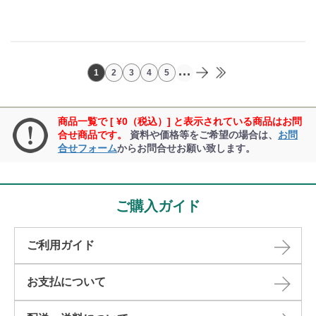
...
1
2
3
4
5
商品一覧で [ ¥0（税込）] と表示されている商品はお問
合せ商品です。
資料や価格等をご希望の場合は、
お問
合せフォーム
からお問合せお願い致します。
ご購入ガイド
ご利用ガイド
お支払について