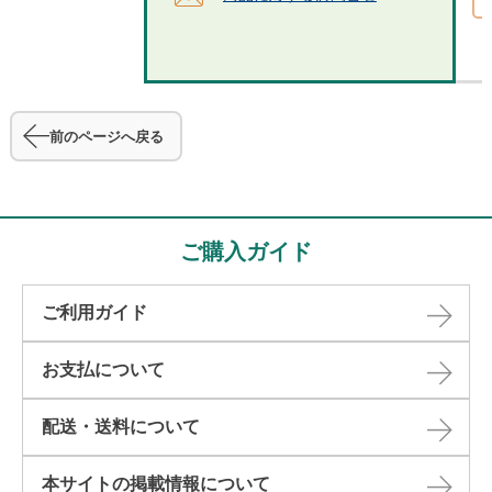
前のページへ戻る
ご購入ガイド
ご利用ガイド
お支払について
配送・送料について
本サイトの掲載情報について​