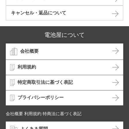
キャンセル・返品について​
電池屋について
会社概要
利用規約
特定商取引法に基づく表記
プライバシーポリシー
会社概要 利用規約 特商法に基づく表記
よくある質問