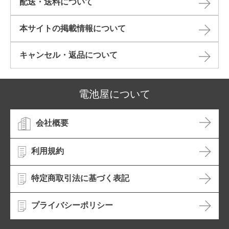
配送・送料について
本サイトの掲載情報について​
キャンセル・返品について​
電池屋について
会社概要
利用規約
特定商取引法に基づく表記
プライバシーポリシー