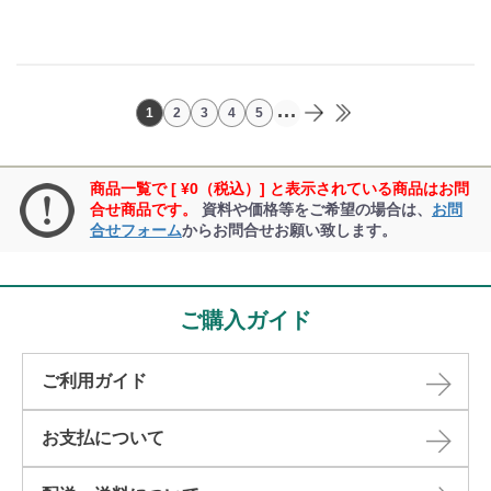
...
1
2
3
4
5
商品一覧で [ ¥0（税込）] と表示されている商品はお問
合せ商品です。
資料や価格等をご希望の場合は、
お問
合せフォーム
からお問合せお願い致します。
ご購入ガイド
ご利用ガイド
お支払について