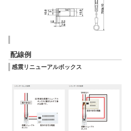
配線例
感震リニューアルボックス