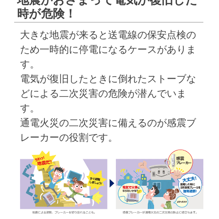
時が危険！
大きな地震が来ると送電線の保安点検の
ため一時的に停電になるケースがありま
す。
電気が復旧したときに倒れたストーブな
どによる二次災害の危険が潜んでいま
す。
通電火災の二次災害に備えるのが感震ブ
レーカーの役割です。