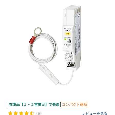
在庫品【１～２営業日】で発送
コンパクト商品
レビューを見る
41件