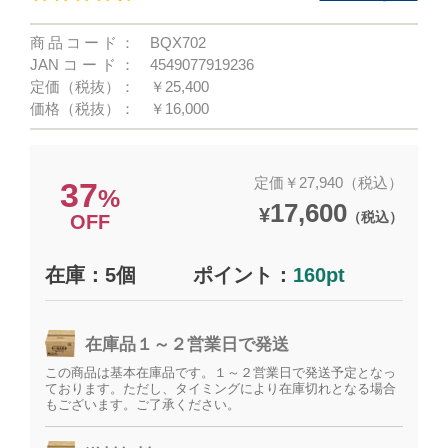
商品コード：
BQX702
JANコード：
4549077919236
定価（税抜）：
￥25,400
価格（税抜）：
￥16,000
定価￥27,940（税込）
37
%
17,600
¥
（税込）
OFF
在庫：5個
ポイント：
160pt
在庫品１～２営業日で発送
この商品は基本在庫品です。１～２営業日で発送予定となっ
ております。ただし、タイミングにより在庫切れとなる場合
もございます。ご了承ください。