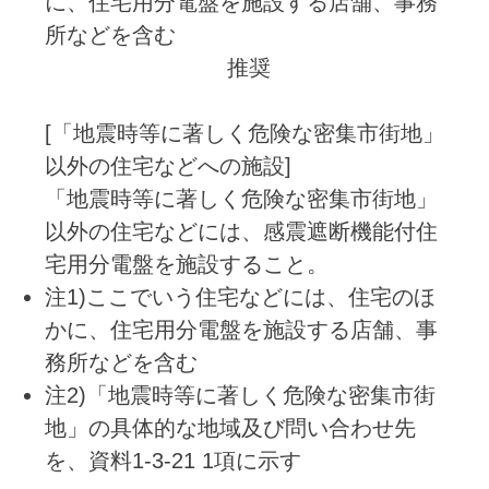
に、住宅用分電盤を施設する店舗、事務
所などを含む
推奨
[「地震時等に著しく危険な密集市街地」
以外の住宅などへの施設]
「地震時等に著しく危険な密集市街地」
以外の住宅などには、感震遮断機能付住
宅用分電盤を施設すること。
注1)ここでいう住宅などには、住宅のほ
かに、住宅用分電盤を施設する店舗、事
務所などを含む
注2)「地震時等に著しく危険な密集市街
地」の具体的な地域及び問い合わせ先
を、資料1-3-21 1項に示す