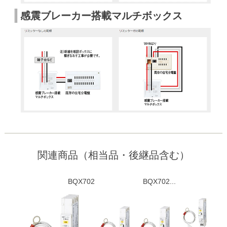
感震ブレーカー搭載マルチボックス
関連商品（相当品・後継品含む）
BQX702
BQX702...