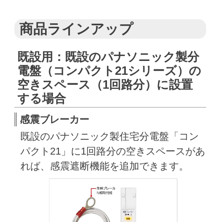
商品ラインアップ
既設用：既設のパナソニック製分
電盤（コンパクト21シリーズ）の
空きスペース（1回路分）に設置
する場合
感震ブレーカー
既設のパナソニック製住宅分電盤「コン
パクト21」に1回路分の空きスペースがあ
れば、感震遮断機能を追加できます。