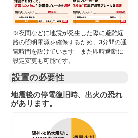
※夜間などに地震が発生した際に避難経
路の照明電源を確保するため、3分間の通
電時間を設けています。また即時遮断に
設定変更も可能です。
設置の必要性
地震後の停電復旧時、出火の恐れ
があります。