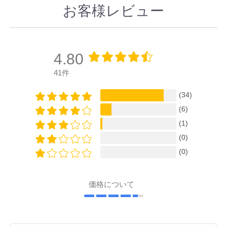
お客様レビュー
4.80
41件
(34)
(6)
(1)
(0)
(0)
価格について