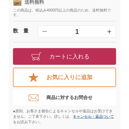
送料無料
この商品は、税込み4000円以上の商品のため、送料無料で
す。
+
1
数 量
━
カートに入れる
お気に入りに追加
商品に対するお問合せ​
●原則、お客さま都合によるキャンセルや返品はお受けでき
ません。ご了承下さい。詳しくは、
キャンセル・返品ついて
をお読み下さい。​