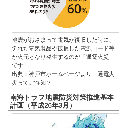
地震がおさまって電気が復旧した時に、
倒れた電気製品や破損した電源コード等
が火元となり発生するのが「通電火災」
です。
出典：神戸市ホームページより 通電火
災ってご存知？
南海トラフ地震防災対策推進基本
計画（平成26年3月）