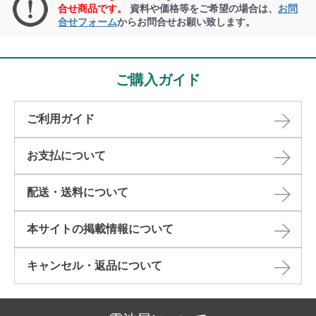
合せ商品です。
資料や価格等をご希望の場合は、
お問
合せフォーム
からお問合せお願い致します。
ご購入ガイド
ご利用ガイド
お支払について
配送・送料について
本サイトの掲載情報について​
キャンセル・返品について​