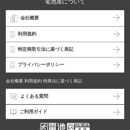
電池屋について
会社概要
利用規約
特定商取引法に基づく表記
プライバシーポリシー
会社概要 利用規約 特商法に基づく表記
よくある質問
ご利用ガイド