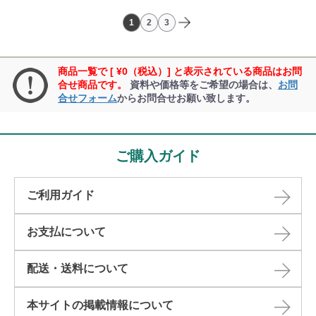
1
2
3
商品一覧で [ ¥0（税込）] と表示されている商品はお問
合せ商品です。
資料や価格等をご希望の場合は、
お問
合せフォーム
からお問合せお願い致します。
ご購入ガイド
ご利用ガイド
お支払について
配送・送料について
本サイトの掲載情報について​