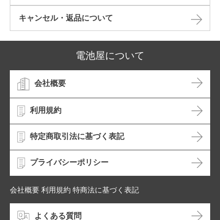
キャンセル・返品について​
電池屋について
会社概要
利用規約
特定商取引法に基づく表記
プライバシーポリシー
会社概要 利用規約 特商法に基づく表記
よくある質問