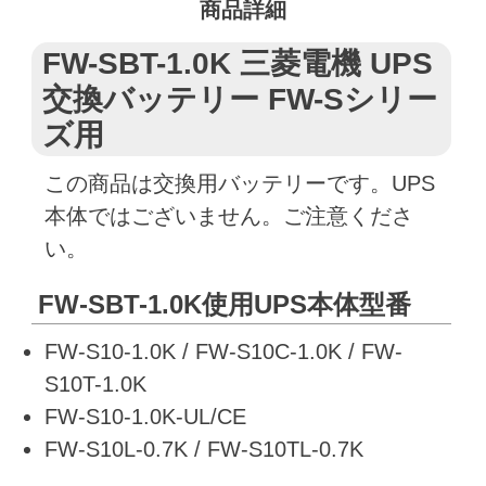
商品詳細
FW-SBT-1.0K 三菱電機 UPS
交換バッテリー FW-Sシリー
ズ用
この商品は交換用バッテリーです。UPS
本体ではございません。ご注意くださ
い。
FW-SBT-1.0K使用UPS本体型番
FW-S10-1.0K / FW-S10C-1.0K / FW-
S10T-1.0K
FW-S10-1.0K-UL/CE
FW-S10L-0.7K / FW-S10TL-0.7K