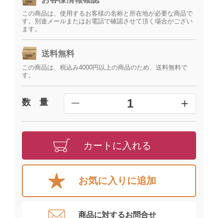
この商品は、使用するお客様の名称と所在地が必要な商品で
す。別途メールまたはお電話で確認させて頂く場合がござい
ます。
送料無料
この商品は、税込み4000円以上の商品のため、送料無料で
す。
+
1
数 量
━
カートに入れる
お気に入りに追加
商品に対するお問合せ​