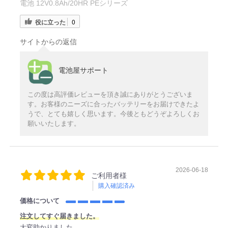
電池 12V0.8Ah/20HR PEシリーズ
役に立った
0
サイトからの返信
電池屋サポート
この度は高評価レビューを頂き誠にありがとうございま
す。お客様のニーズに合ったバッテリーをお届けできたよ
うで、とても嬉しく思います。今後ともどうぞよろしくお
願いいたします。
2026-06-18
ご利用者様
購入確認済み
価格について
注文してすぐ届きました。
大変助かりました。