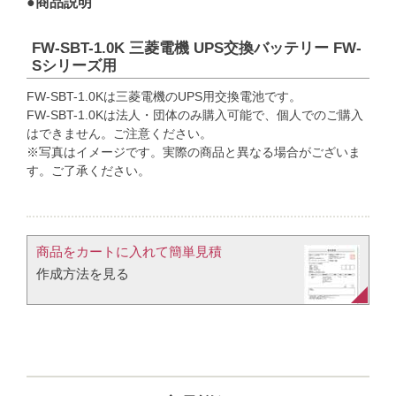
●商品説明
FW-SBT-1.0K 三菱電機 UPS交換バッテリー FW-
Sシリーズ用
FW-SBT-1.0Kは三菱電機のUPS用交換電池です。
FW-SBT-1.0Kは法人・団体のみ購入可能で、個人でのご購入
はできません。ご注意ください。
※写真はイメージです。実際の商品と異なる場合がございま
す。ご了承ください。
商品をカートに入れて簡単見積​
作成方法を見る​​