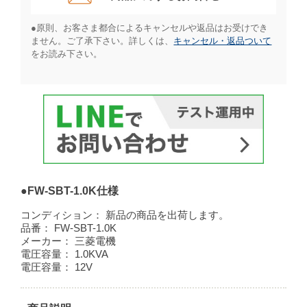
●原則、お客さま都合によるキャンセルや返品はお受けでき
ません。ご了承下さい。詳しくは、
キャンセル・返品ついて
をお読み下さい。​
●FW-SBT-1.0K仕様
コンディション：
新品の商品を出荷します。
品番：
FW-SBT-1.0K
メーカー：
三菱電機
電圧容量：
1.0KVA
電圧容量：
12V