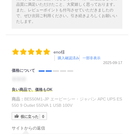
品質に満足いただけたこと、大変嬉しく思っております。
また、レビューポイントも付与させていただきましたの
で、ぜひ次回ご利用ください。引き続きよろしくお願いい
たします。
eno様
購入確認済み
一部非表示
2025-09-17
価格について
＊＊＊
良い商品で、価格もOK
商品：
BE550M1-JP エーピーシー・ジャパン APC UPS ES
550 9 Outlet 550VA 1 USB 100V
役に立った
0
サイトからの返信