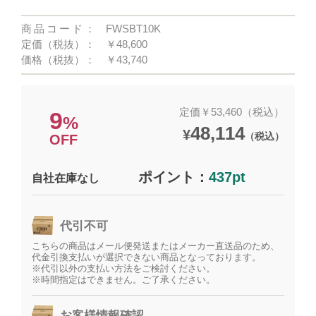
商品コード：
FWSBT10K
定価（税抜）：
￥48,600
価格（税抜）：
￥43,740
定価￥53,460（税込）
9
%
48,114
¥
（税込）
OFF
ポイント：
437pt
自社在庫なし
代引不可
こちらの商品はメール便発送またはメーカー直送品のため、
代金引換支払いが選択できない商品となっております。
※代引以外の支払い方法をご検討ください。
※時間指定はできません。ご了承ください。
お客様情報確認