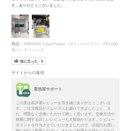
す。ありがとうございました。
商品：
RBP0060 CyberPower（サイバーパワー） PR1000
用バッテリパック
役に立った
0
サイトからの返信
電池屋サポート
この度は高評価レビューを頂き誠にありがとうございま
す。ご注文商品がスムーズにお届けできましたこと、ま
た、問題なく交換いただけて嬉しく思います。交換方法や
廃棄に関する詳しいレビューも大変助かります。レビュー
ポイントを付与させていただきましたので、次回のお買い
物にぜひご利用ください。またのご利用をお待ちしており