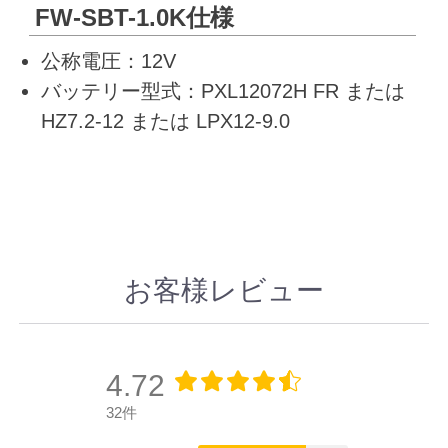
FW-SBT-1.0K仕様
公称電圧：12V
バッテリー型式：PXL12072H FR または
HZ7.2-12 または LPX12-9.0
お客様レビュー
4.72
32件