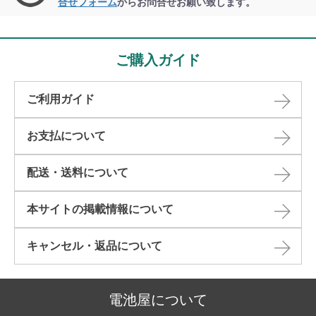
合せフォーム
からお問合せお願い致します。
ご購入ガイド
ご利用ガイド
お支払について
配送・送料について
本サイトの掲載情報について​
キャンセル・返品について​
電池屋について