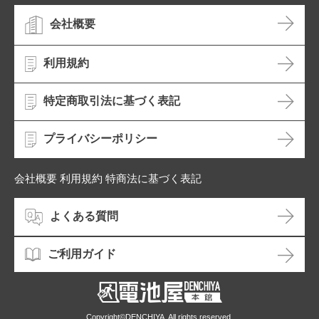
会社概要
利用規約
特定商取引法に基づく表記
プライバシーポリシー
会社概要 利用規約 特商法に基づく表記
よくある質問
ご利用ガイド
Copyright©DENCHIYA. All rights reserved.