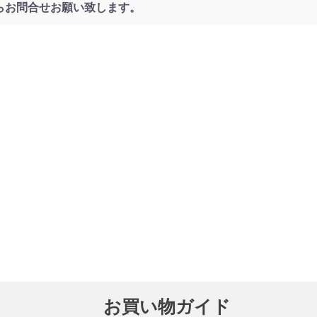
らお問合せお願い致します。
お買い物ガイド