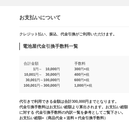
お支払いについて
クレジット払い、振込、代金引換がご利用いただけます。​​
電池屋代金引換手数料一覧
合計金額
手数料
1円～ 10,000円
300円+税
10,001円～ 30,000円
400円+税
30,001円～100,000円
600円+税
100,001円～300,000円
1,000円+税​
代引きで利用できる金額は合計300,000円までとなります。
代金引換手数料はお支払い総額より算出されます。お支払い総額
に対する 代金引換手数料の内訳一覧を参考としてご覧下さい。​
お支払い総額=（商品代金＋送料＋代金引換手数料）​