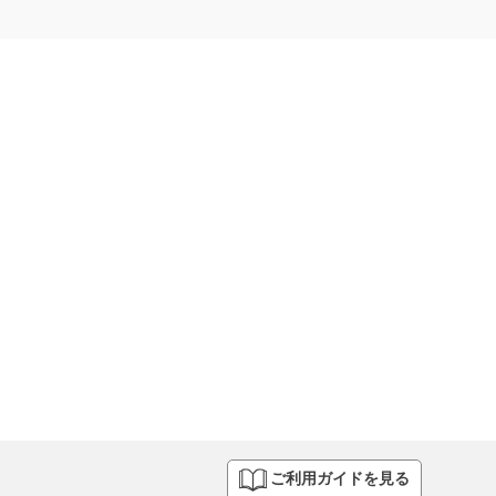
ご利用ガイドを見る