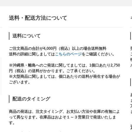
送料・配送方法について​
送料について
ご注文商品の合計が4,000円（税込）以上の場合送料無料
送料の詳細に関しましては
こちらのページ
をご確認ください。​
※沖縄県・離島へのご発送に関してましては、1個口あたり2,750
円（税込）の送料がかかります。ご了承ください。
※大型商品に関しましては、個口あたりの送料が発生する場合が
ございます。​
配送のタイミング
商品の発送は、注文タイミング、お支払い方法や在庫の有無によ
って異なります。在庫品はおよそ１～３営業日で発送いたしま
す。​