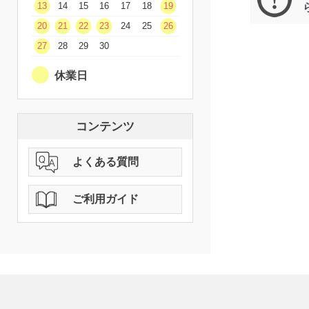
13
14
15
16
17
18
19
20
21
22
23
24
25
26
27
28
29
30
休業日
コンテンツ
よくある質問
ご利用ガイド