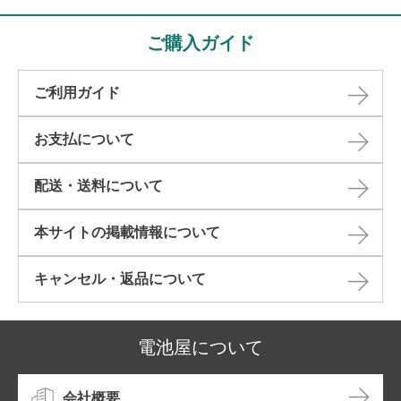
ご購入ガイド
ご利用ガイド
お支払について
配送・送料について
本サイトの掲載情報について​
キャンセル・返品について​
電池屋について
会社概要