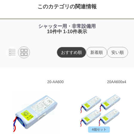
このカテゴリの関連情報
シャッター用・非常設備用
10件中 1-10件表示
おすすめ順
新着順
安い順
20-AA600
20AA600x4