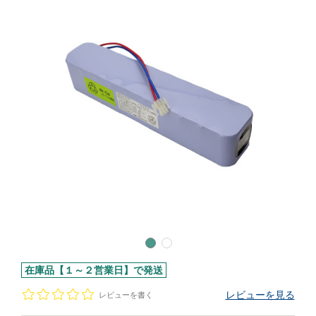
在庫品【１～２営業日】で発送
レビューを見る
レビューを書く