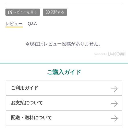
レビューを書く
質問する
レビュー
Q&A
今現在はレビュー投稿がありません。
ご購入ガイド
ご利用ガイド
お支払について
配送・送料について