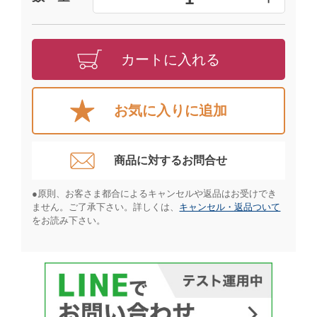
カートに入れる
お気に入りに追加
商品に対するお問合せ​
●原則、お客さま都合によるキャンセルや返品はお受けでき
ません。ご了承下さい。詳しくは、
キャンセル・返品ついて
をお読み下さい。​