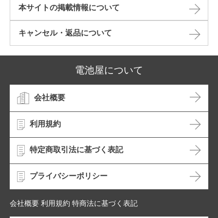
本サイトの掲載情報について​
キャンセル・返品について​
電池屋について
会社概要
利用規約
特定商取引法に基づく表記
プライバシーポリシー
会社概要 利用規約 特商法に基づく表記