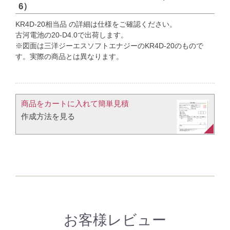
6）
KR4D-20相当品 の詳細は仕様をご確認ください。
古河電池の20-D4.0で出荷します。
※図面は三洋ジーエスソフトエナジーのKR4D-20のもので
す。実際の商品とは異なります。
商品をカートに入れて簡単見積​
作成方法を見る​​
お客様レビュー