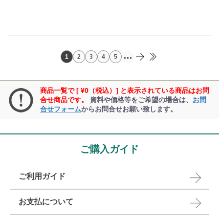
...
1
2
3
4
5
商品一覧で [ ¥0（税込）] と表示されている商品はお問
合せ商品です。
資料や価格等をご希望の場合は、
お問
合せフォーム
からお問合せお願い致します。
ご購入ガイド
ご利用ガイド
お支払について