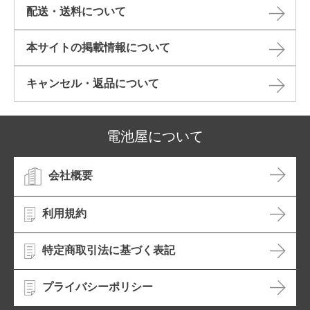
配送・送料について
本サイトの掲載情報について​
キャンセル・返品について​
電池屋について
会社概要
利用規約
特定商取引法に基づく表記
プライバシーポリシー