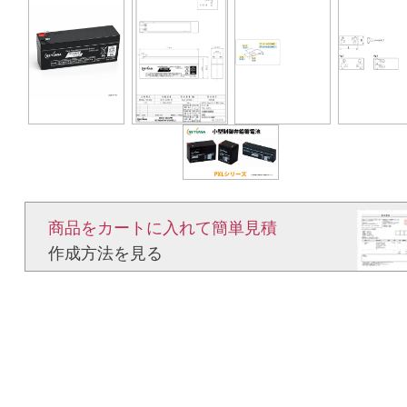
商品をカートに入れて簡単見積​
作成方法を見る​​