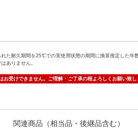
れた耐久期間を25℃での実使用状態の期間に換算推定した年
ではありません。
はお受けできません。ご理解・ご了承の程よろしくお願い致し
関連商品（相当品・後継品含む）