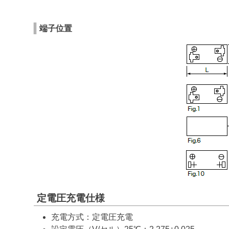
端子位置
定電圧充電仕様
充電方式：定電圧充電