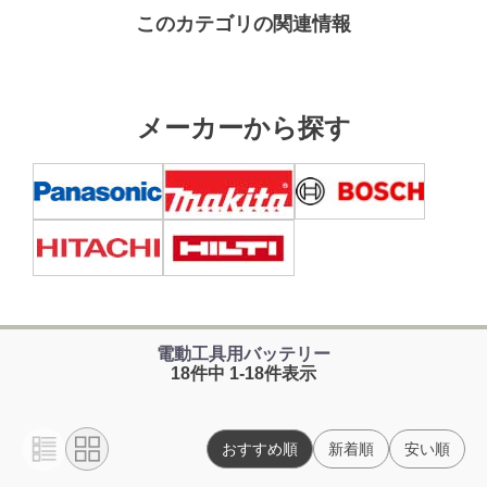
このカテゴリの関連情報
メーカーから探す
電動工具用バッテリー
18件中 1-18件表示
おすすめ順
新着順
安い順