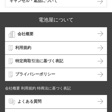
キャンセル・返品について​
電池屋について
会社概要
利用規約
特定商取引法に基づく表記
プライバシーポリシー
会社概要 利用規約 特商法に基づく表記
よくある質問