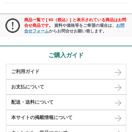
商品一覧で [ ¥0（税込）] と表示されている商品はお問
合せ商品です。
資料や価格等をご希望の場合は、
お問
合せフォーム
からお問合せお願い致します。
ご購入ガイド
ご利用ガイド
お支払について
配送・送料について
本サイトの掲載情報について​