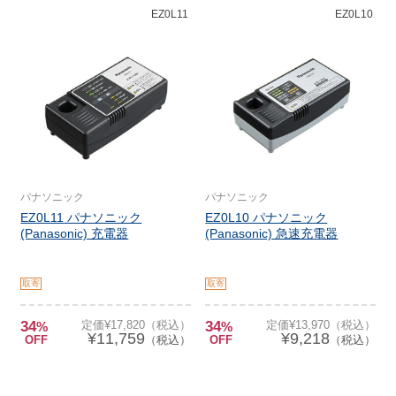
EZ0L11
EZ0L10
パナソニック
パナソニック
EZ0L11 パナソニック
EZ0L10 パナソニック
(Panasonic) 充電器
(Panasonic) 急速充電器
取寄
取寄
34
定価¥17,820（税込）
34
定価¥13,970（税込）
%
%
¥11,759
¥9,218
OFF
（税込）
OFF
（税込）