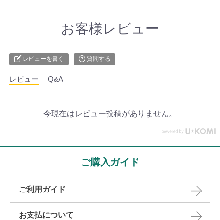
お客様レビュー
レビューを書く
質問する
レビュー
Q&A
今現在はレビュー投稿がありません。
ご購入ガイド
ご利用ガイド
お支払について