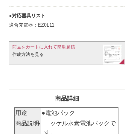
●対応器具リスト
適合充電器：EZ0L11
商品をカートに入れて簡単見積​
作成方法を見る​​
商品詳細
用途
●電池パック
商品説明
ニッケル水素電池パックで
す。