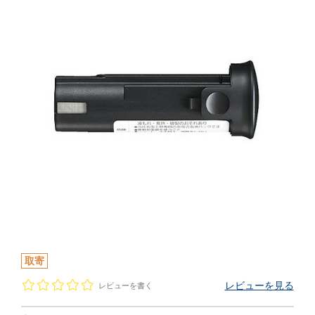
取寄
レビューを見る
レビューを書く