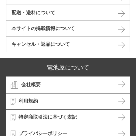
配送・送料について
本サイトの掲載情報について​
キャンセル・返品について​
電池屋について
会社概要
利用規約
特定商取引法に基づく表記
プライバシーポリシー