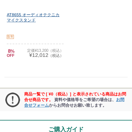
AT8655 オーディオテクニカ
マイクスタンド
取寄
8
定価¥13,200（税込）
%
¥12,012
OFF
（税込）
商品一覧で [ ¥0（税込）] と表示されている商品はお問
合せ商品です。
資料や価格等をご希望の場合は、
お問
合せフォーム
からお問合せお願い致します。
ご購入ガイド