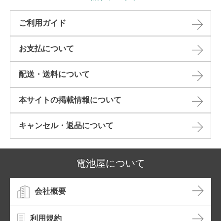
ご利用ガイド
お支払について
配送・送料について
本サイトの掲載情報について​
キャンセル・返品について​
電池屋について
会社概要
利用規約