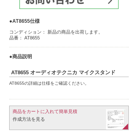
●AT8655仕様
コンディション：
新品の商品を出荷します。
品番：
AT8655
●商品説明
AT8655 オーディオテクニカ マイクスタンド
AT8655の詳細は仕様をご確認ください。
商品をカートに入れて簡単見積​
作成方法を見る​​