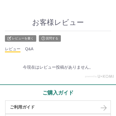
お客様レビュー
レビューを書く
質問する
レビュー
Q&A
今現在はレビュー投稿がありません。
ご購入ガイド
ご利用ガイド