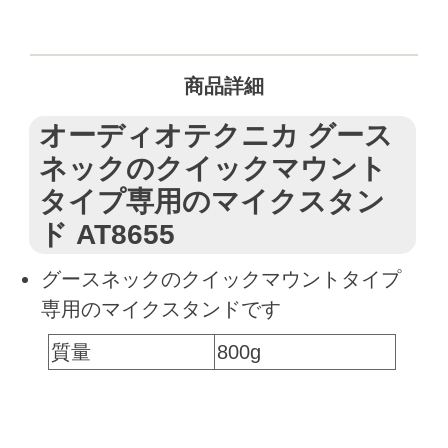
商品詳細
オーディオテクニカ グース
ネックのクイックマウント
タイプ専用のマイクスタン
ド AT8655
グースネックのクイックマウントタイプ
専用のマイクスタンドです
質量
800g