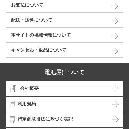
お支払について
配送・送料について
本サイトの掲載情報について​
キャンセル・返品について​
電池屋について
会社概要
利用規約
特定商取引法に基づく表記