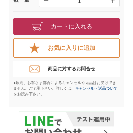
+
1
━
カートに入れる
お気に入りに追加
商品に対するお問合せ​
●原則、お客さま都合によるキャンセルや返品はお受けでき
ません。ご了承下さい。詳しくは、
キャンセル・返品ついて
をお読み下さい。​