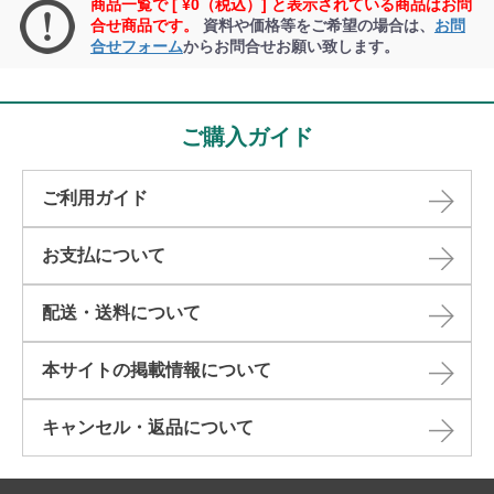
商品一覧で [ ¥0（税込）] と表示されている商品はお問
合せ商品です。
資料や価格等をご希望の場合は、
お問
合せフォーム
からお問合せお願い致します。
ご購入ガイド
ご利用ガイド
お支払について
配送・送料について
本サイトの掲載情報について​
キャンセル・返品について​