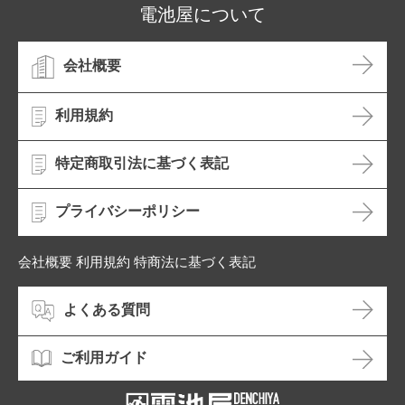
電池屋について
会社概要
利用規約
特定商取引法に基づく表記
プライバシーポリシー
会社概要 利用規約 特商法に基づく表記
よくある質問
ご利用ガイド