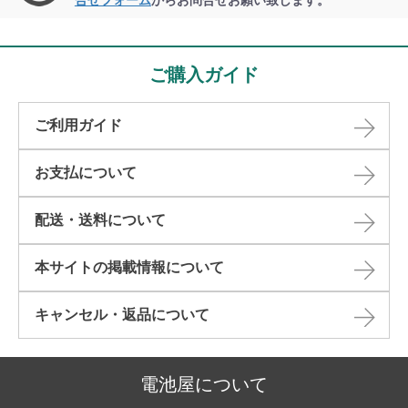
合せフォーム
からお問合せお願い致します。
ご購入ガイド
ご利用ガイド
お支払について
配送・送料について
本サイトの掲載情報について​
キャンセル・返品について​
電池屋について