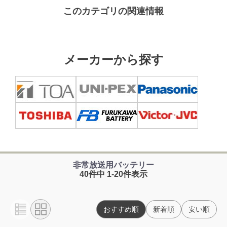
このカテゴリの関連情報
メーカーから探す
非常放送用バッテリー
40件中 1-20件表示
おすすめ順
新着順
安い順