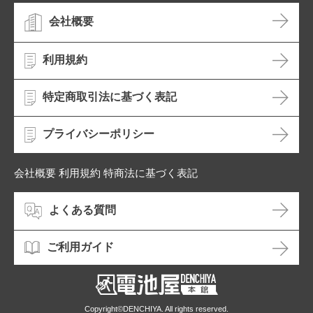
会社概要
利用規約
特定商取引法に基づく表記
プライバシーポリシー
会社概要 利用規約 特商法に基づく表記
よくある質問
ご利用ガイド
Copyright©DENCHIYA. All rights reserved.