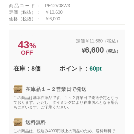
商品コード：
PE12V08W3
定価（税抜）：
￥10,600
価格（税抜）：
￥6,000
定価￥11,660（税込）
43
%
6,600
¥
（税込）
OFF
在庫：8個
ポイント：
60pt
在庫品１～２営業日で発送
この商品は基本在庫品です。１～２営業日で発送予定となっ
ております。ただし、タイミングにより在庫切れとなる場合
もございます。ご了承ください。
送料無料
この商品は、税込み4000円以上の商品のため、送料無料で