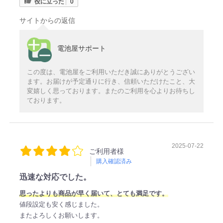
役に立った
0
サイトからの返信
電池屋サポート
この度は、電池屋をご利用いただき誠にありがとうござい
ます。お届けが予定通りに行き、信頼いただけたこと、大
変嬉しく思っております。またのご利用を心よりお待ちし
ております。
2025-07-22
ご利用者様
購入確認済み
迅速な対応でした。
思ったよりも商品が早く届いて、とても満足です。
値段設定も安く感じました。
またよろしくお願いします。