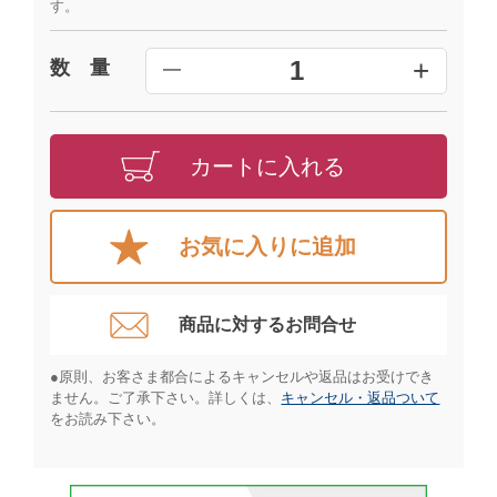
す。
+
1
数 量
━
カートに入れる
お気に入りに追加
商品に対するお問合せ​
●原則、お客さま都合によるキャンセルや返品はお受けでき
ません。ご了承下さい。詳しくは、
キャンセル・返品ついて
をお読み下さい。​