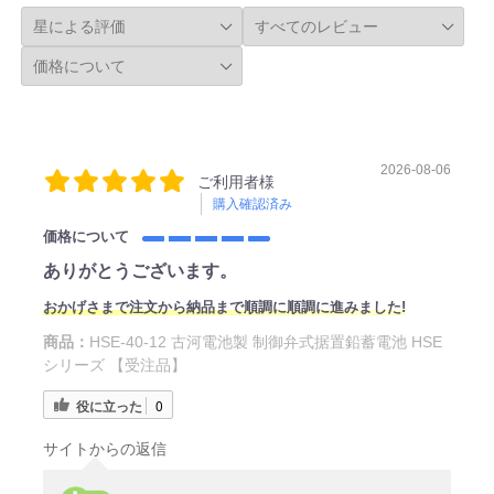
2026-08-06
ご利用者様
購入確認済み
価格について
ありがとうございます。
おかげさまで注文から納品まで順調に順調に進みました!
商品：
HSE-40-12 古河電池製 制御弁式据置鉛蓄電池 HSE
シリーズ 【受注品】
役に立った
0
サイトからの返信