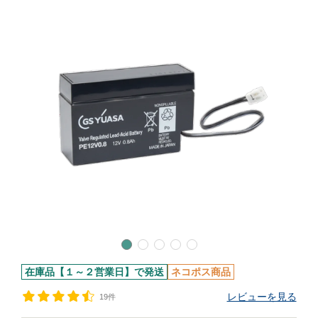
在庫品【１～２営業日】で発送
ネコポス商品
レビューを見る
19件