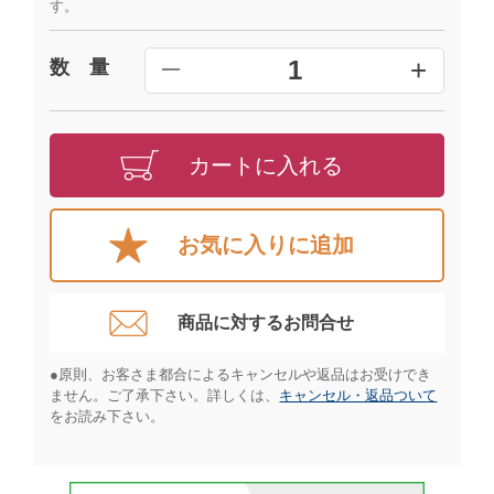
す。
+
1
数 量
━
カートに入れる
お気に入りに追加
商品に対するお問合せ​
●原則、お客さま都合によるキャンセルや返品はお受けでき
ません。ご了承下さい。詳しくは、
キャンセル・返品ついて
をお読み下さい。​