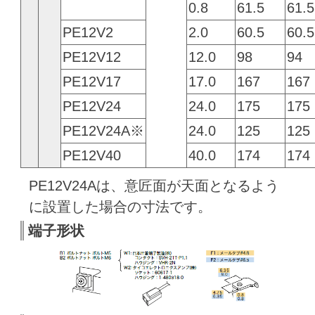
0.8
61.5
61.5
PE12V2
2.0
60.5
60.5
PE12V12
12.0
98
94
PE12V17
17.0
167
167
PE12V24
24.0
175
175
PE12V24A※
24.0
125
125
PE12V40
40.0
174
174
PE12V24Aは、意匠面が天面となるよう
に設置した場合の寸法です。
端子形状