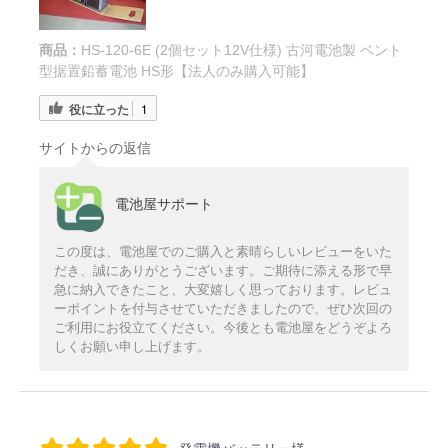
商品：
HS-120-6E (2個セット12V仕様) 古河電池製 ベント
型据置鉛蓄電池 HS形【法人のみ購入可能】
役に立った
1
サイトからの返信
電池屋サポート
この度は、電池屋でのご購入と素晴らしいレビューをいた
だき、誠にありがとうございます。ご期待に添える形で早
急に納入できたこと、大変嬉しく思っております。レビュ
ーポイントを付与させていただきましたので、ぜひ次回の
ご利用にお役立てください。今後とも電池屋をどうぞよろ
しくお願い申し上げます。