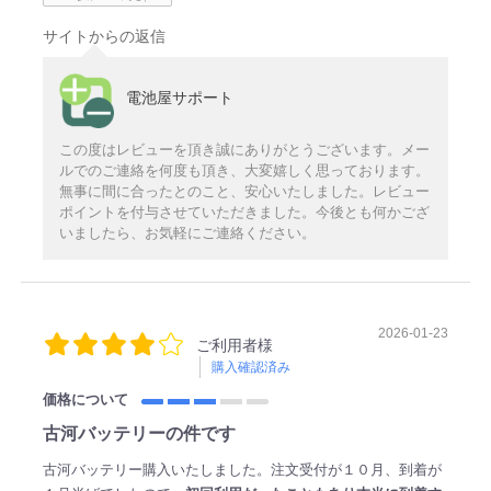
サイトからの返信
電池屋サポート
この度はレビューを頂き誠にありがとうございます。メー
ルでのご連絡を何度も頂き、大変嬉しく思っております。
無事に間に合ったとのこと、安心いたしました。レビュー
ポイントを付与させていただきました。今後とも何かござ
いましたら、お気軽にご連絡ください。
2026-01-23
ご利用者様
購入確認済み
価格について
古河バッテリーの件です
古河バッテリー購入いたしました。注文受付が１０月、到着が