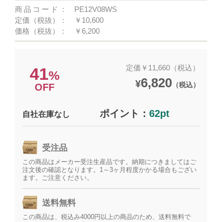
商品コード：
PE12V08WS
定価（税抜）：
￥10,600
価格（税抜）：
￥6,200
定価￥11,660（税込）
41
%
6,820
¥
（税込）
OFF
ポイント：
62pt
自社在庫なし
受注品
この商品はメーカー受注生産品です。納期につきましてはご
注文後の確認となります。1～3ヶ月程度かかる場合もござい
ます。ご注意ください。
送料無料
この商品は、税込み4000円以上の商品のため、送料無料で