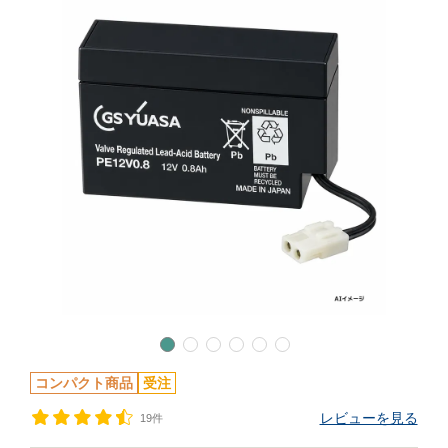
コンパクト商品
受注
レビューを見る
19件