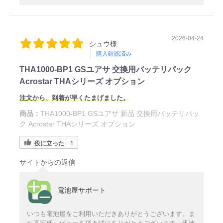
2026-04-24
シュウ様
購入確認済み
THA1000-BP1 GSユアサ 交換用バッテリパック
Acrostar THAシリーズ オプション
注文から、到着が早くたまげました。
商品：
THA1000-BP1 GSユアサ 新品 交換用バッテリパッ
ク Acrostar THAシリーズ オプション
役に立った
1
サイトからの返信
電池屋サポート
いつも電池屋をご利用いただきありがとうございます。ま