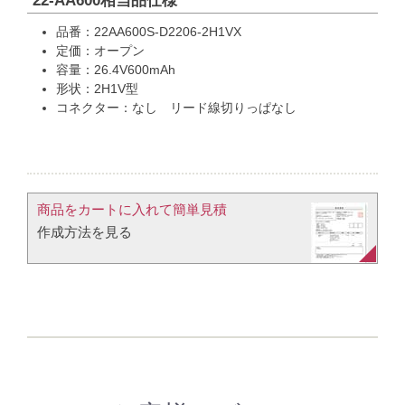
22-AA600相当品仕様
品番：22AA600S-D2206-2H1VX
定価：オープン
容量：26.4V600mAh
形状：2H1V型
コネクター：なし リード線切りっぱなし
商品をカートに入れて簡単見積​
作成方法を見る​​