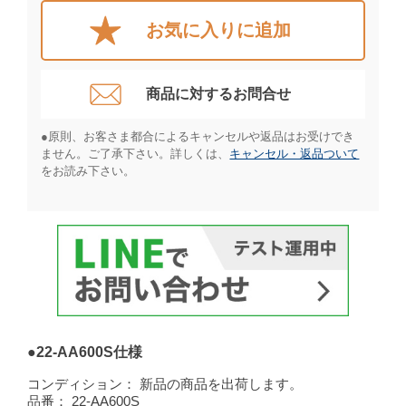
お気に入りに追加
商品に対するお問合せ​
●原則、お客さま都合によるキャンセルや返品はお受けでき
ません。ご了承下さい。詳しくは、
キャンセル・返品ついて
をお読み下さい。​
●22-AA600S仕様
コンディション：
新品の商品を出荷します。
品番：
22-AA600S