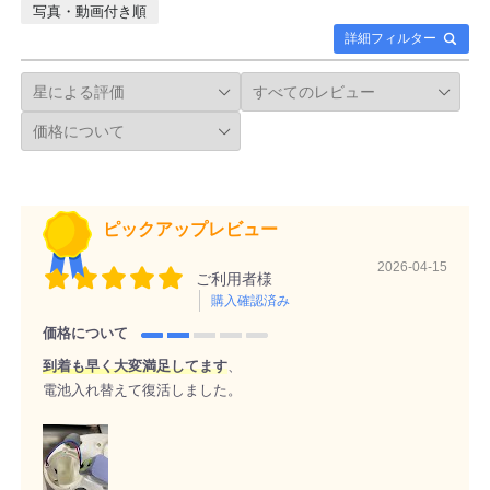
写真・動画付き順
詳細フィルター
ピックアップレビュー
2026-04-15
ご利用者様
購入確認済み
価格について
到着も早く大変満足してます
、
電池入れ替えて復活しました。