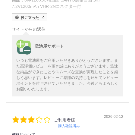
7.2V1200mAh VHR-2Nコネクター付
役に立った
0
サイトからの返信
電池屋サポート
いつも電池屋をご利用いただきありがとうございます。ま
た高評価レビューを頂き誠にありがとうございます。迅速
な納品ができたことやスムーズな交換が実現したことを嬉
しく思います。レビューに感謝の気持ちを込めてレビュー
ポイントを付与させていただきました。今後ともよろしく
お願いいたします。
2026-02-12
ご利用者様
購入確認済み
価格について