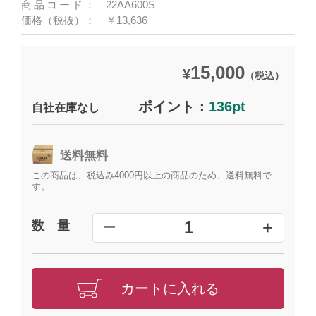
商品コード：
22AA600S
価格（税抜）：
￥13,636
15,000
¥
（税込）
ポイント：
136pt
自社在庫なし
送料無料
この商品は、税込み4000円以上の商品のため、送料無料で
す。
+
1
数 量
━
カートに入れる