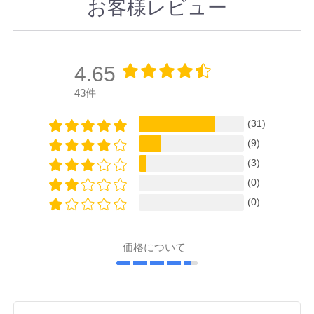
お客様レビュー
4.65
43件
(31)
(9)
(3)
(0)
(0)
価格について