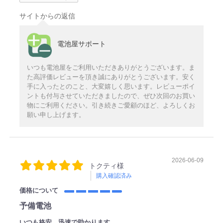
サイトからの返信
電池屋サポート
いつも電池屋をご利用いただきありがとうございます。ま
た高評価レビューを頂き誠にありがとうございます。安く
手に入ったとのこと、大変嬉しく思います。レビューポイ
ントも付与させていただきましたので、ぜひ次回のお買い
物にご利用ください。引き続きご愛顧のほど、よろしくお
願い申し上げます。
2026-06-09
トクティ様
購入確認済み
価格について
予備電池
いつも格安，迅速で助かります。