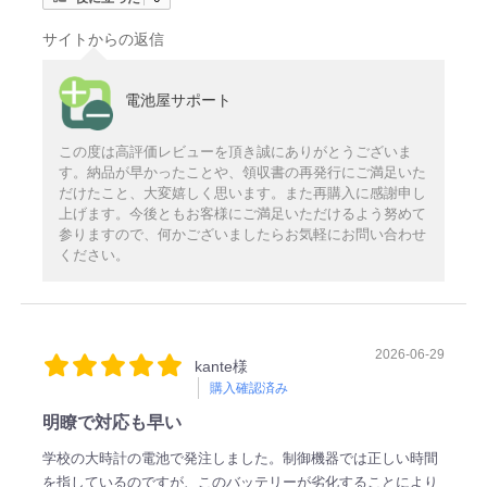
サイトからの返信
電池屋サポート
この度は高評価レビューを頂き誠にありがとうございま
す。納品が早かったことや、領収書の再発行にご満足いた
だけたこと、大変嬉しく思います。また再購入に感謝申し
上げます。今後ともお客様にご満足いただけるよう努めて
参りますので、何かございましたらお気軽にお問い合わせ
ください。
2026-06-29
kante様
購入確認済み
明瞭で対応も早い
学校の大時計の電池で発注しました。制御機器では正しい時間
を指しているのですが、このバッテリーが劣化することにより