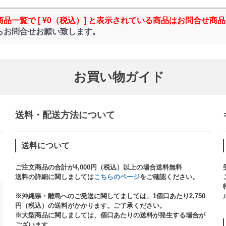
商品一覧で [ ¥0（税込）] と表示されている商品はお問合せ商
らお問合せお願い致します。
お買い物ガイド
送料・配送方法について​
送料について
ご注文商品の合計が4,000円（税込）以上の場合送料無料
送料の詳細に関しましては
こちらのページ
をご確認ください。​
※沖縄県・離島へのご発送に関してましては、1個口あたり2,750
円（税込）の送料がかかります。ご了承ください。
※大型商品に関しましては、個口あたりの送料が発生する場合が
ございます。​