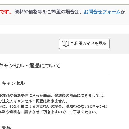
品です。
資料や価格等をご希望の場合は、
お問合せフォーム
か
ご利用ガイドを見る
キャンセル・返品について​
キャンセル
受注品や発送準備に入った商品、発送後の商品につきましては、
ご注文のキャンセル・変更は出来ません。​
特に、代金引換によるお支払いの場合、受取拒否などはキャンセ
ル料や送料をご請求させて頂きますので、ご了承ください。​
返品