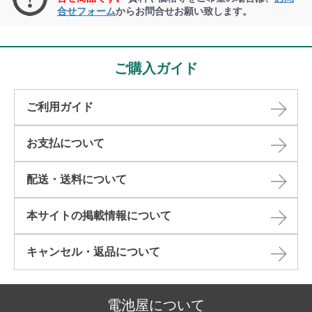
合せフォーム
からお問合せお願い致します。
ご購入ガイド
ご利用ガイド
お支払について
配送・送料について
本サイトの掲載情報について​
キャンセル・返品について​
電池屋について