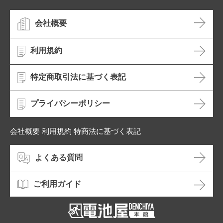
会社概要
利用規約
特定商取引法に基づく表記
プライバシーポリシー
会社概要 利用規約 特商法に基づく表記
よくある質問
ご利用ガイド