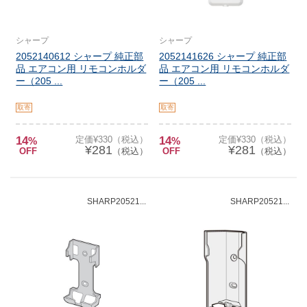
シャープ
シャープ
2052140612 シャープ 純正部
2052141626 シャープ 純正部
品 エアコン用 リモコンホルダ
品 エアコン用 リモコンホルダ
ー（205 ...
ー（205 ...
取寄
取寄
14
定価¥330（税込）
14
定価¥330（税込）
%
%
¥281
¥281
OFF
（税込）
OFF
（税込）
SHARP20521...
SHARP20521...