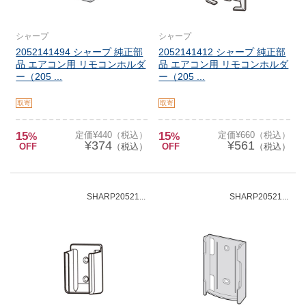
シャープ
シャープ
2052141494 シャープ 純正部
2052141412 シャープ 純正部
品 エアコン用 リモコンホルダ
品 エアコン用 リモコンホルダ
ー（205 ...
ー（205 ...
取寄
取寄
15
定価¥440（税込）
15
定価¥660（税込）
%
%
¥374
¥561
OFF
（税込）
OFF
（税込）
SHARP20521...
SHARP20521...